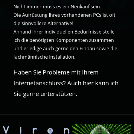
Nicht immer muss es ein Neukauf sein.
Die Aufrüstung Ihres vorhandenen PCs ist oft
die sinnvollere Alternative!
Anhand Ihrer individuellen Bedürfnisse stelle
ich die benötigten Komponenten zusammen
und erledige auch gerne den Einbau sowie die
fachmännische Installation.
Haben Sie Probleme mit Ihrem
Internetanschluss? Auch hier kann ich
Sie gerne unterstützen.