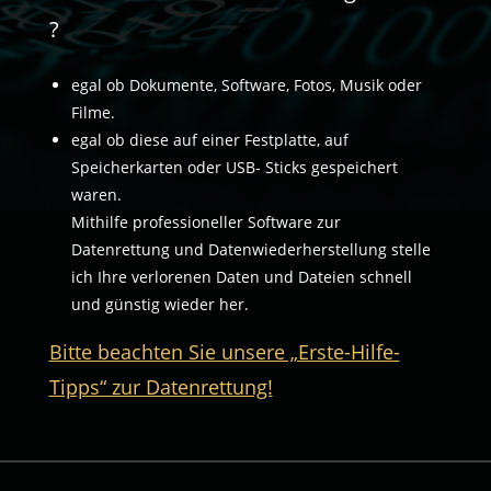
?
egal ob Dokumente, Software, Fotos, Musik oder
Filme.
egal ob diese auf einer Festplatte, auf
Speicherkarten oder USB- Sticks gespeichert
waren.
Mithilfe professioneller Software zur
Datenrettung und Datenwiederherstellung stelle
ich Ihre verlorenen Daten und Dateien schnell
und günstig wieder her.
Bitte beachten Sie unsere „Erste-Hilfe-
Tipps“ zur Datenrettung!