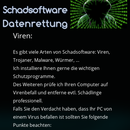
Viren:
Es gibt viele Arten von Schadsoftware: Viren,
Trojaner, Malware, Würmer, …
Ich installiere Ihnen gerne die wichtigen
Schutzprogramme.
Des Weiteren prüfe ich Ihren Computer auf
Virenbefall und entferne evtl. Schädlinge
professionell.
Falls Sie den Verdacht haben, dass Ihr PC von
einem Virus befallen ist sollten Sie folgende
Punkte beachten: