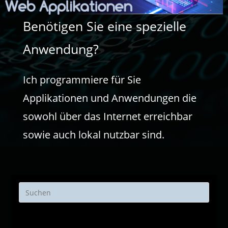
Benötigen Sie eine spezielle
Anwendung?
Ich programmiere für Sie
Applikationen und Anwendungen die
sowohl über das Internet erreichbar
sowie auch lokal nutzbar sind.