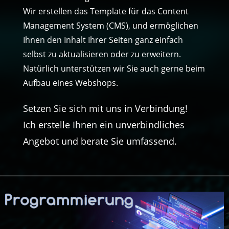
Wir erstellen das Template für das Content
Management System (CMS), und ermöglichen
Ihnen den Inhalt Ihrer Seiten ganz einfach
selbst zu aktualisieren oder zu erweitern.
Natürlich unterstützen wir Sie auch gerne beim
Aufbau eines Webshops.
Setzen Sie sich mit uns in Verbindung!
Ich erstelle Ihnen ein unverbindliches
Angebot und berate Sie umfassend.