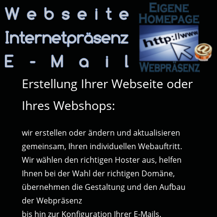
Erstellung Ihrer Webseite oder
Ihres Webshops:
wir erstellen oder ändern und aktualisieren
gemeinsam, Ihren individuellen Webauftritt.
Wir wählen den richtigen Hoster aus, helfen
Ihnen bei der Wahl der richtigen Domäne,
übernehmen die Gestaltung und den Aufbau
der Webpräsenz
bis hin zur Konfiguration Ihrer E-Mails.