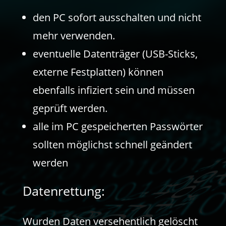
den PC sofort ausschalten und nicht
mehr verwenden.
eventuelle Datenträger (USB-Sticks,
externe Festplatten) können
ebenfalls infiziert sein und müssen
geprüft werden.
alle im PC gespeicherten Passwörter
sollten möglichst schnell geändert
werden
Datenrettung:
Wurden Daten versehentlich gelöscht