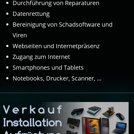
Durchführung von Reparaturen
Datenrettung
Bereinigung von Schadsoftware und
Viren
Webseiten und Internetpräsenz
Zugang zum Internet
Smartphones und Tablets
Notebooks, Drucker, Scanner, …