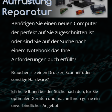
Benötigen Sie einen neuen Computer
der perfekt auf Sie zugeschnitten ist
oder sind Sie auf der Suche nach
einem Notebook das Ihre
Anforderungen auch erfüllt?
Brauchen sie einen Drucker, Scanner oder
sonstige Hardware?
Ich helfe Ihnen bei der Suche nach den, für Sie
optimalen Geräten und mache Ihnen gerne ein
unverbindliches Angebot.